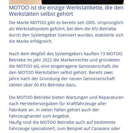
MOTOO ist die einzige Werkstattkette, die den
Werkstätten selbst gehört
Die Marke MOTOO gibt es bereits seit 2005. Ursprünglich
als Werkstattsystem geführt, bei dem die Kfz-Betriebe
durch den Systemgeber lizensiert wurden, etablierte sich
die Marke erfolgreich.
Nach dem Wegfall des Systemgebers kauften 13 MOTOO
Betriebe im Jahr 2022 die Markenrechte und gründeten
die MOTOO eG, eine eingetragene Genossenschaft, die
den MOTOO Werkstätten selbst gehört. Bereits zwei
Jahre nach der Gründung der neuen Genossenschaft
zählen über 60 Kfz-Betriebe dazu.
Die MOTOO Betriebe bieten Wartungen und Reparaturen
nach Herstellervorgaben für Kraftfahrzeuge aller
Fabrikate an. In vielen Fällen gehört auch der
Fahrzeughandel zum Angebot.
Häufig sind die MOTOO Betriebe auch auf bestimmte
Fahrzeuge spezialisiert, zum Beispiel auf Caravans oder